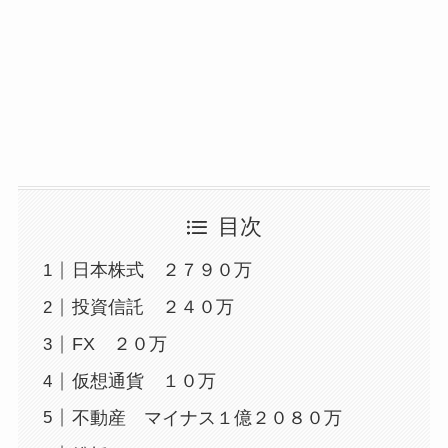
目次
日本株式 ２７９０万
投資信託 ２４０万
FX ２０万
仮想通貨 １０万
不動産 マイナス１億２０８０万