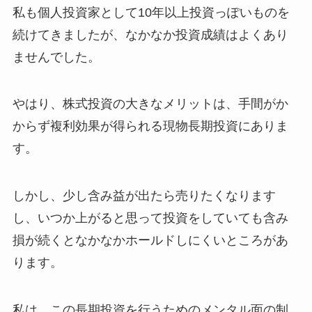
私も個人投資家として10年以上投資っぽいものを
続けてきましたが、なかなか投資成績はよくあり
ませんでした。
やはり、株式投資の大きなメリットは、手間がか
からず複利効果が得られる現物長期投資にありま
す。
しかし、少し含み益が出たら売りたくなります
し、いつか上がると思って投資をしていても含み
損が続くとなかなかホールドしにくいところがあ
ります。
私は、この長期投資を行うためのメンタル面の制