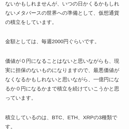
ないかもしれませんが、いつの日かくるかもしれ
ないメタバースの世界への準備として、仮想通貨
の積立をしています。
金額としては、毎週2000円ぐらいです。
価値が０円になることはないと思いながらも、現
実に担保のないものになりますので、最悪価値が
なくなるかもしれないと思いながら、一億円にな
るか０円になるかまで積立を続けていこうかと思
っています。
積立しているのは、BTC、ETH、XRPの3種類で
す。