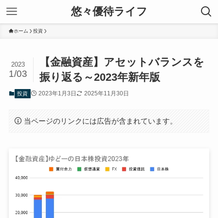
悠々優待ライフ
ホーム
投資
【金融資産】アセットバランスを
2023
1/03
振り返る～2023年新年版
2023年1月3日
2025年11月30日
投資
当ページのリンクには広告が含まれています。