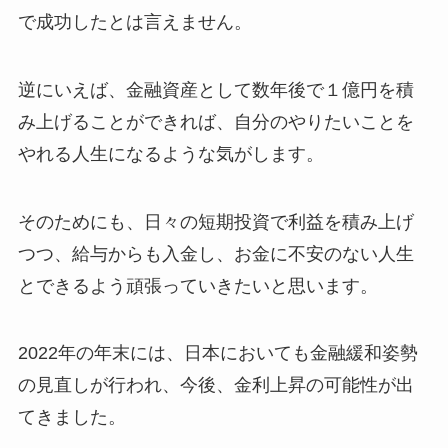
で成功したとは言えません。
逆にいえば、金融資産として数年後で１億円を積
み上げることができれば、自分のやりたいことを
やれる人生になるような気がします。
そのためにも、日々の短期投資で利益を積み上げ
つつ、給与からも入金し、お金に不安のない人生
とできるよう頑張っていきたいと思います。
2022年の年末には、日本においても金融緩和姿勢
の見直しが行われ、今後、金利上昇の可能性が出
てきました。