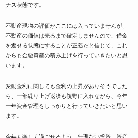
ナス状態です。
不動産現物の評価がここには入っていませんが、
不動産の価値は売るまで確定しませんので、借金
を返せる状態にすることが正義だと信じて、これ
からも金融資産の積み上げを行っていきたいと思
います。
変動金利に関しても金利の上昇がありそうでした
ら、一部繰り上げ返済も視野に入れながら、今年
一年資金管理をしっかりと行っていきたいと思い
ます。
今年も楽しく過ごせるよう、無理ない投資、資産