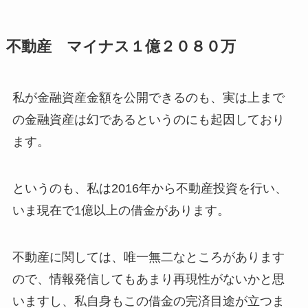
不動産 マイナス１億２０８０万
私が金融資産金額を公開できるのも、実は上まで
の金融資産は幻であるというのにも起因しており
ます。
というのも、私は2016年から不動産投資を行い、
いま現在で1億以上の借金があります。
不動産に関しては、唯一無二なところがあります
ので、情報発信してもあまり再現性がないかと思
いますし、私自身もこの借金の完済目途が立つま