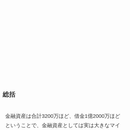
総括
金融資産は合計3200万ほど、借金1億2000万ほど
ということで、金融資産としては実は大きなマイ