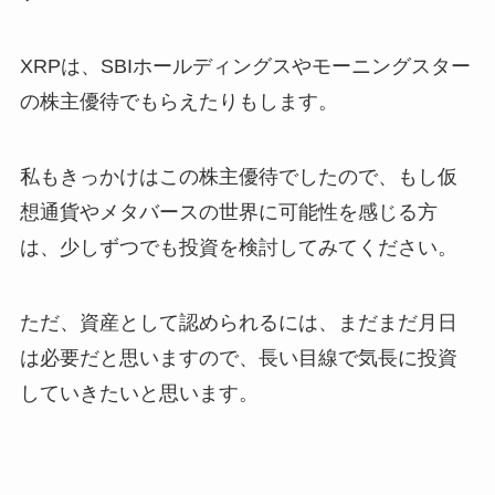
XRPは、SBIホールディングスやモーニングスター
の株主優待でもらえたりもします。
私もきっかけはこの株主優待でしたので、もし仮
想通貨やメタバースの世界に可能性を感じる方
は、少しずつでも投資を検討してみてください。
ただ、資産として認められるには、まだまだ月日
は必要だと思いますので、長い目線で気長に投資
していきたいと思います。