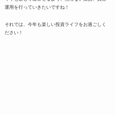
運用を行っていきたいですね！
それでは、今年も楽しい投資ライフをお過ごしく
ださい！