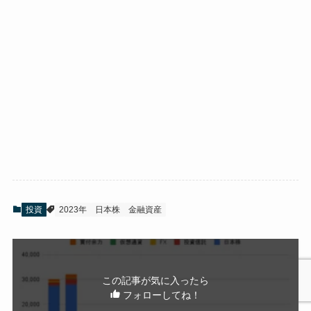
投資
2023年
日本株
金融資産
この記事が気に入ったら
フォローしてね！