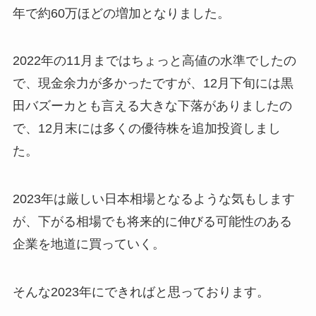
年で約60万ほどの増加となりました。
2022年の11月まではちょっと高値の水準でしたの
で、現金余力が多かったですが、12月下旬には黒
田バズーカとも言える大きな下落がありましたの
で、12月末には多くの優待株を追加投資しまし
た。
2023年は厳しい日本相場となるような気もします
が、下がる相場でも将来的に伸びる可能性のある
企業を地道に買っていく。
そんな2023年にできればと思っております。