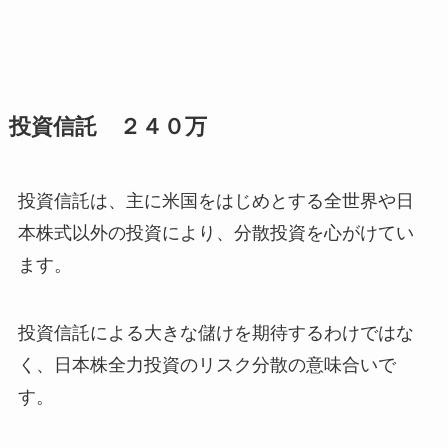
投資信託 ２４０万
投資信託は、主に米国をはじめとする全世界や日
本株式以外の投資により、分散投資を心がけてい
ます。
投資信託による大きな儲けを期待するわけではな
く、日本株全力投資のリスク分散の意味合いで
す。