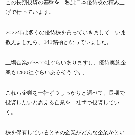
この長期投資の基盤を、私は日本優待株の積み上
げで行っています。
2022年は多くの優待株を買っていきまして、いま
数えましたら、141銘柄となっていました。
上場企業が3800社ぐらいありますし、優待実施企
業も1400社ぐらいあるそうです。
これら企業を一社ずつしっかりと調べて、長期で
投資したいと思える企業を一社ずつ投資してい
く。
株を保有しているとその企業がどんな企業かとい