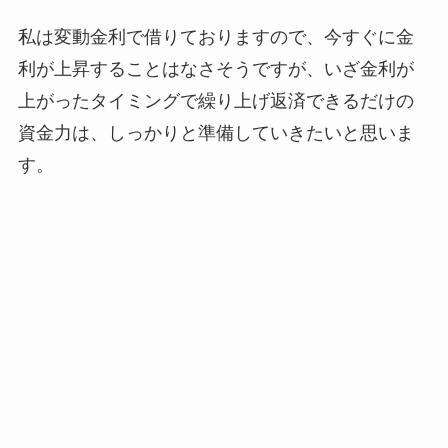
私は変動金利で借りておりますので、今すぐに金
利が上昇することはなさそうですが、いざ金利が
上がったタイミングで繰り上げ返済できるだけの
資金力は、しっかりと準備していきたいと思いま
す。