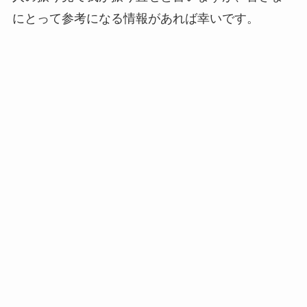
にとって参考になる情報があれば幸いです。