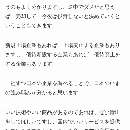
うのもよく分かりますし、途中でダメだと思え
ば、売却して、今後は投資しないと決めていくと
いうこともできます。
新規上場企業もあれば、上場廃止する企業もあり
ますし、優待新設する企業もあれば、優待廃止を
する企業もあります。
一社ずつ日本の企業を調べることで、日本のいま
の強み弱みが分かると思います。
いい技術やいい商品があるのであれば、ぜひ輸出
をしてほしいですし、国内でいいサービスを提供