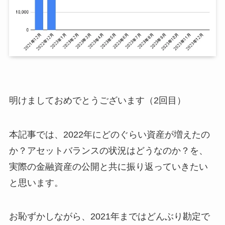
明けましておめでとうございます（2回目）
本記事では、2022年にどのぐらい資産が増えたの
か？アセットバランスの状況はどうなのか？を、
実際の金融資産の公開と共に振り返っていきたい
と思います。
お恥ずかしながら、2021年まではどんぶり勘定で