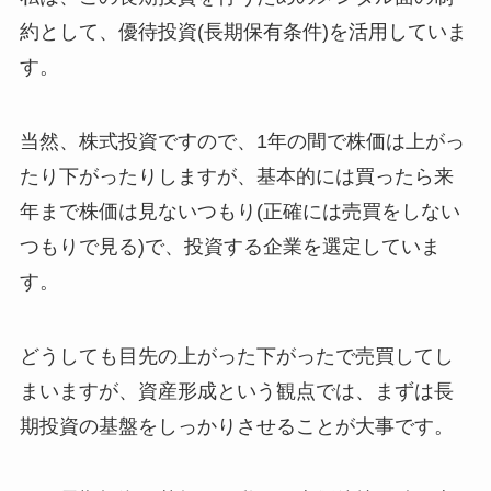
約として、優待投資(長期保有条件)を活用していま
す。
当然、株式投資ですので、1年の間で株価は上がっ
たり下がったりしますが、基本的には買ったら来
年まで株価は見ないつもり(正確には売買をしない
つもりで見る)で、投資する企業を選定していま
す。
どうしても目先の上がった下がったで売買してし
まいますが、資産形成という観点では、まずは長
期投資の基盤をしっかりさせることが大事です。