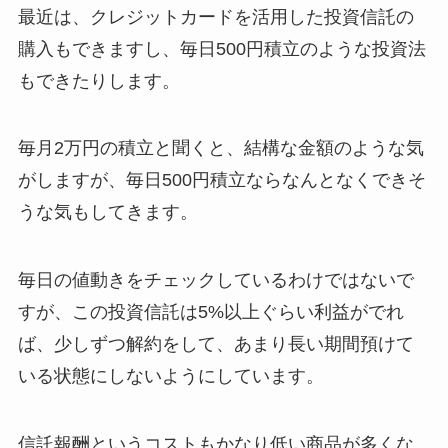
最近は、クレジットカードを活用した投資信託の
購入もできますし、毎日500円積立のような投資法
もできたりします。
毎月2万円の積立と聞くと、結構な金額のような気
がしますが、毎日500円積立ならなんとなくできそ
うな気もしてきます。
毎日の値動きをチェックしているわけではないで
すが、この投資信託は5%以上ぐらい利益がでれ
ば、少しずつ解約をして、あまり長い期間預けて
いる状態にしないようにしています。
信託報酬というコストもかなり低い商品が多くな