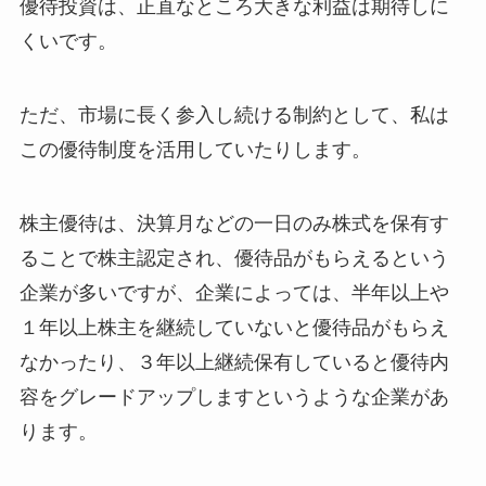
優待投資は、正直なところ大きな利益は期待しに
くいです。
ただ、市場に長く参入し続ける制約として、私は
この優待制度を活用していたりします。
株主優待は、決算月などの一日のみ株式を保有す
ることで株主認定され、優待品がもらえるという
企業が多いですが、企業によっては、半年以上や
１年以上株主を継続していないと優待品がもらえ
なかったり、３年以上継続保有していると優待内
容をグレードアップしますというような企業があ
ります。