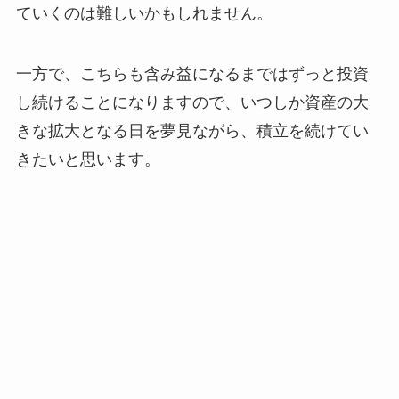
ていくのは難しいかもしれません。
一方で、こちらも含み益になるまではずっと投資
し続けることになりますので、いつしか資産の大
きな拡大となる日を夢見ながら、積立を続けてい
きたいと思います。