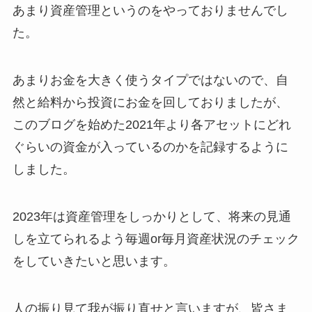
あまり資産管理というのをやっておりませんでし
た。
あまりお金を大きく使うタイプではないので、自
然と給料から投資にお金を回しておりましたが、
このブログを始めた2021年より各アセットにどれ
ぐらいの資金が入っているのかを記録するように
しました。
2023年は資産管理をしっかりとして、将来の見通
しを立てられるよう毎週or毎月資産状況のチェック
をしていきたいと思います。
人の振り見て我が振り直せと言いますが、皆さま