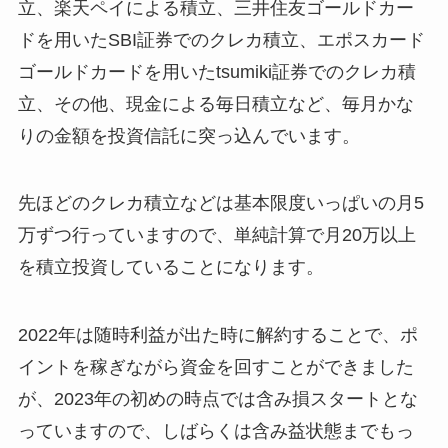
立、楽天ペイによる積立、三井住友ゴールドカー
ドを用いたSBI証券でのクレカ積立、エポスカード
ゴールドカードを用いたtsumiki証券でのクレカ積
立、その他、現金による毎日積立など、毎月かな
りの金額を投資信託に突っ込んでいます。
先ほどのクレカ積立などは基本限度いっぱいの月5
万ずつ行っていますので、単純計算で月20万以上
を積立投資していることになります。
2022年は随時利益が出た時に解約することで、ポ
イントを稼ぎながら資金を回すことができました
が、2023年の初めの時点では含み損スタートとな
っていますので、しばらくは含み益状態までもっ