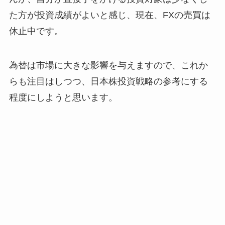
た方が投資成績がよいと感じ、現在、FXの売買は
休止中です。
為替は市場に大きな影響を与えますので、これか
らも注目はしつつ、日本株投資戦略の参考にする
程度にしようと思います。