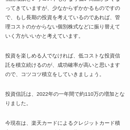
ってきていますが、少なからずかかるものですの
で、もし長期の投資を考えているのであれば、管
理コストのかからない個別株式などに振り替えて
いく方がいいかと考えています。
投資を楽しめる人でなければ、低コストな投資信
託を積立続けるのが、成功確率が高いと思います
ので、コツコツ積立をしていきましょう。
投資信託は、2022年の一年間で約110万の増加とな
りました。
今現在は、楽天カードによるクレジットカード積