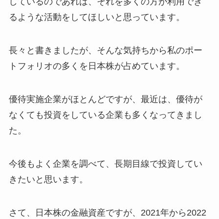
しているのであれば、それを多くの方が利用でき
るような活動をしてほしいと思っています。
長々と書きましたが、そんな気持ちから私のポー
トフォリオの多くを日本株が占めています。
優待実施企業がほとんどですが、最近は、優待が
なくても投資をしている企業も多くなってきまし
た。
今後もよく企業を調べて、長期目線で投資してい
きたいと思います。
さて、日本株の金融資産ですが、2021年から2022