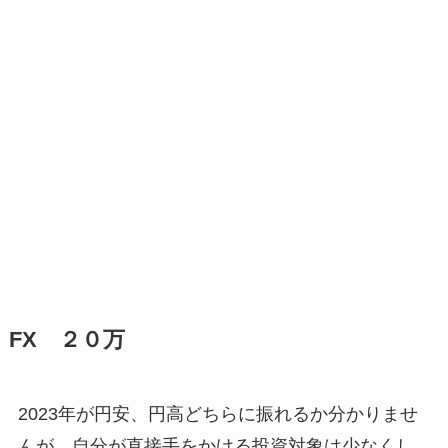
FX ２０万
2023年が円安、円高どちらに振れるか分かりませ
んが、自分が直接手をかける投資対象は少なくし