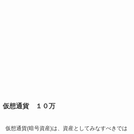
仮想通貨 １０万
仮想通貨(暗号資産)は、資産としてみなすべきでは