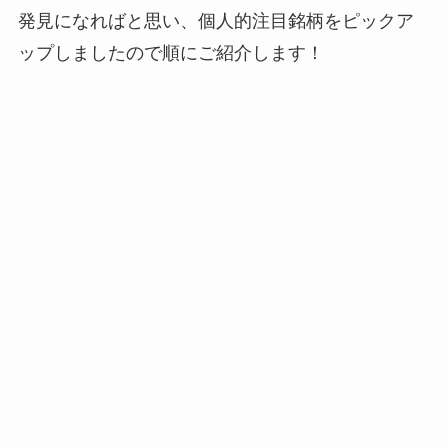
発見になればと思い、個人的注目銘柄をピックア
ップしましたので順にご紹介します！