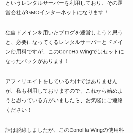
というレンタルサーバーを利用しており、その運
営会社がGMOインターネットになります！
独自ドメインを用いたブログを運営しようと思う
と、必要になってくるレンタルサーバーとドメイ
ン使用料ですが、このConoHa Wingではセットに
なったパックがあります！
アフィリエイトをしているわけではありません
が、私も利用しておりますので、これから始めよ
うと思っている方がいましたら、お気軽にご連絡
ください！
話は脱線しましたが、このConoHa Wingの使用料