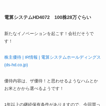
電算システムHD4072 100株28万ぐらい
新たなイノベーションを起こす！会社だそうで
す！
株主優待 | IR情報 | 電算システムホールディングス
(ds-hd.co.jp)
優待内容は、ザ優待！と思わせるようなハムとか
お米とかから選べるようです！
1年以上の継続保有条件がありますので、今回買っ