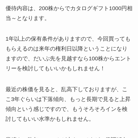
優待内容は、200株からでカタログギフト1000円相
当～となります。
1年以上の保有条件がありますので、今回買っても
もらえるのは来年の権利日以降ということになり
ますので、だいぶ先を見越すなら100株からエント
リーを検討してもいいかもしれません！
最近の株価を見ると、乱高下しておりますが、こ
こ3年ぐらいは下落傾向、もっと長期で見ると上昇
傾向という感じですので、もうそろそろインを検
討してもいい水準かもしれません。