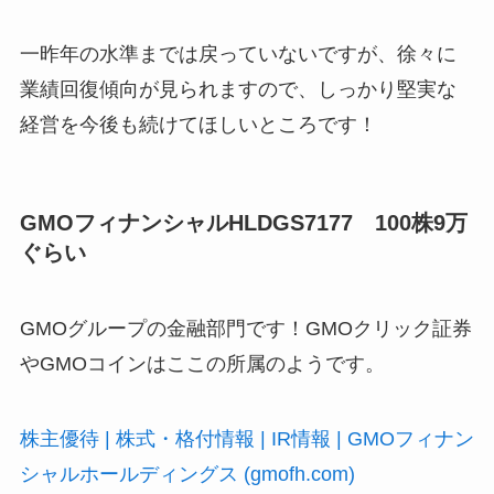
一昨年の水準までは戻っていないですが、徐々に
業績回復傾向が見られますので、しっかり堅実な
経営を今後も続けてほしいところです！
GMOフィナンシャルHLDGS7177 100株9万
ぐらい
GMOグループの金融部門です！GMOクリック証券
やGMOコインはここの所属のようです。
株主優待 | 株式・格付情報 | IR情報 | GMOフィナン
シャルホールディングス (gmofh.com)