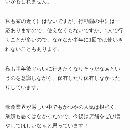
いかもしれません。
私も家の近くにはないですが、行動圏の中には一
応ありますので、使えなくもないですが、1人で行
くことが多いので、なかなか半年に1回では使いき
れないこともあります。
私も半年後ぐらいに行きたくなりそうだなぁとい
うのを意識しながら、保有したり保有しなかった
りしています。
飲食業界が厳しい中でもかつやの人気は根強く、
業績も悪くはなかったので、今後は店舗をぜひ増
やしてほしいなぁと思っています！