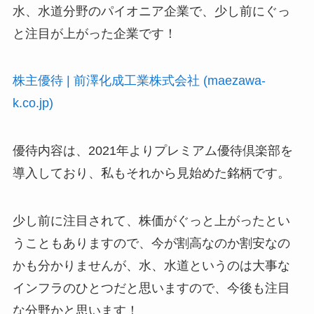
水、水道分野のパイオニア企業で、少し前にぐっ
と注目が上がった企業です！
株主優待 | 前澤化成工業株式会社 (maezawa-
k.co.jp)
優待内容は、2021年よりプレミアム優待倶楽部を
導入しており、私もそれから見始めた銘柄です。
少し前に注目されて、株価がぐっと上がったとい
うこともありますので、今が割高なのか割安なの
かも分かりませんが、水、水道というのは大事な
インフラのひとつだと思いますので、今後も注目
な分野かと思います！