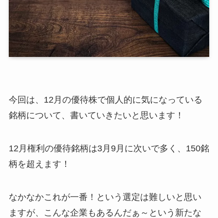
今回は、12月の優待株で個人的に気になっている
銘柄について、書いていきたいと思います！
12月権利の優待銘柄は3月9月に次いで多く、150銘
柄を超えます！
なかなかこれが一番！という選定は難しいと思い
ますが、こんな企業もあるんだぁ～という新たな