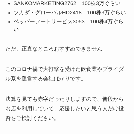
SANKOMARKETING2762 100株3万ぐらい
ツカダ・グローバルHD2418 100株3万ぐらい
ペッパーフードサービス3053 100株4万ぐら
い
ただ、正直なところおすすめできません。
このコロナ禍で大打撃を受けた飲食業やブライダ
ル系を運営する会社ばかりです。
決算を見ても赤字だったりしますので、普段から
お店を利用していて、応援したいと思う人だけ投
資をご検討ください。