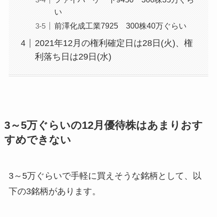
い
前澤化成工業7925 300株40万ぐらい
2021年12月の権利確定日は28日(火)、権
利落ち日は29日(水)
3～5万ぐらいの12月優待株はあまりおす
すめできない
3～5万ぐらいで手軽に買えそうな銘柄として、以
下の3銘柄があります。