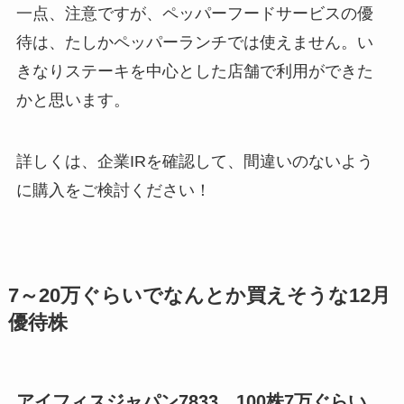
一点、注意ですが、ペッパーフードサービスの優
待は、たしかペッパーランチでは使えません。い
きなりステーキを中心とした店舗で利用ができた
かと思います。
詳しくは、企業IRを確認して、間違いのないよう
に購入をご検討ください！
7～20万ぐらいでなんとか買えそうな12月
優待株
アイフィスジャパン7833 100株7万ぐらい