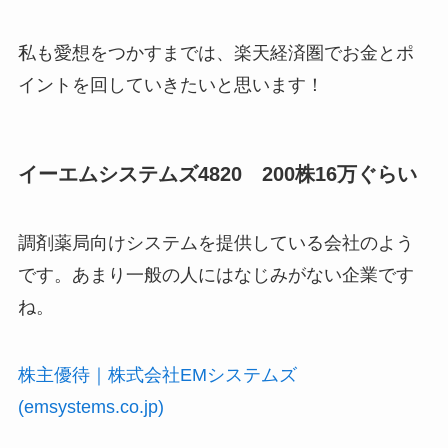
私も愛想をつかすまでは、楽天経済圏でお金とポ
イントを回していきたいと思います！
イーエムシステムズ4820 200株16万ぐらい
調剤薬局向けシステムを提供している会社のよう
です。あまり一般の人にはなじみがない企業です
ね。
株主優待｜株式会社EMシステムズ
(emsystems.co.jp)