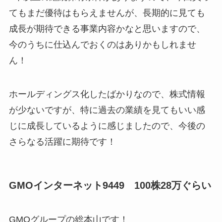
てもまだ優待はもらえませんが、長期的に見ても
成長が期待できる事業内容かなと思いますので、
今のうちに仕込んでおくのはありかもしれませ
ん！
ホールディングス化したばかりなので、株式情報
が少ないですが、特に過去の業績を見てもいい感
じに成長しているように感じましたので、今後の
さらなる活躍に期待です！
GMOインターネット9449 100株28万ぐらい
GMOグループの総本山です！