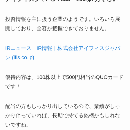
投資情報を主に扱う企業のようです。いろいろ展
開しており、全容が把握できておりません。
IRニュース｜IR情報｜株式会社アイフィスジャパ
ン (ifis.co.jp)
優待内容は、100株以上で500円相当のQUOカード
です！
配当の方もしっかり出しているので、業績がしっ
かり伴っていれば、長期で持てる銘柄かもしれな
いですね。