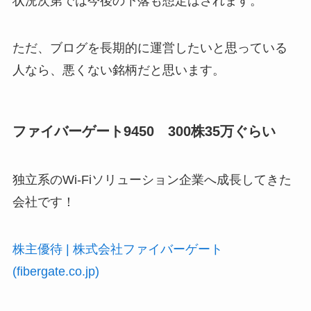
状況次第では今後の下落も想定はされます。
ただ、ブログを長期的に運営したいと思っている
人なら、悪くない銘柄だと思います。
ファイバーゲート9450 300株35万ぐらい
独立系のWi-Fiソリューション企業へ成長してきた
会社です！
株主優待 | 株式会社ファイバーゲート
(fibergate.co.jp)