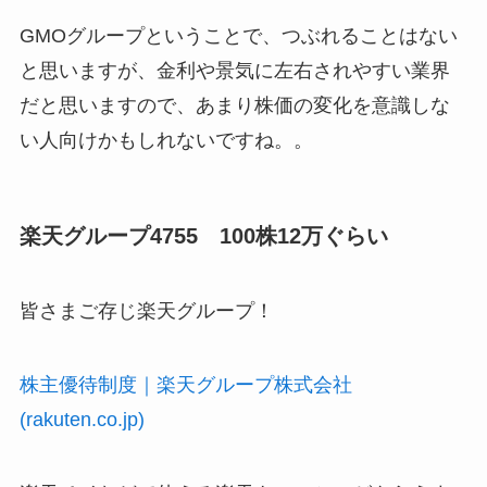
GMOグループということで、つぶれることはない
と思いますが、金利や景気に左右されやすい業界
だと思いますので、あまり株価の変化を意識しな
い人向けかもしれないですね。。
楽天グループ4755 100株12万ぐらい
皆さまご存じ楽天グループ！
株主優待制度｜楽天グループ株式会社
(rakuten.co.jp)