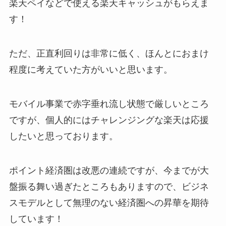
楽天ペイなどで使える楽天キャッシュがもらえま
す！
ただ、正直利回りは非常に低く、ほんとにおまけ
程度に考えていた方がいいと思います。
モバイル事業で赤字垂れ流し状態で厳しいところ
ですが、個人的にはチャレンジングな楽天は応援
したいと思っております。
ポイント経済圏は改悪の連続ですが、今までが大
盤振る舞い過ぎたところもありますので、ビジネ
スモデルとして無理のない経済圏への昇華を期待
しています！