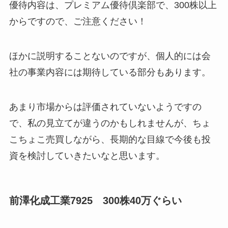
優待内容は、プレミアム優待倶楽部で、300株以上
からですので、ご注意ください！
ほかに説明することないのですが、個人的には会
社の事業内容には期待している部分もあります。
あまり市場からは評価されていないようですの
で、私の見立てが違うのかもしれませんが、ちょ
こちょこ売買しながら、長期的な目線で今後も投
資を検討していきたいなと思います。
前澤化成工業7925 300株40万ぐらい