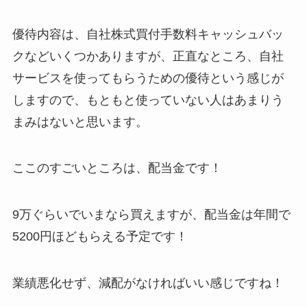
優待内容は、自社株式買付手数料キャッシュバッ
クなどいくつかありますが、正直なところ、自社
サービスを使ってもらうための優待という感じが
しますので、もともと使っていない人はあまりう
まみはないと思います。
ここのすごいところは、配当金です！
9万ぐらいでいまなら買えますが、配当金は年間で
5200円ほどもらえる予定です！
業績悪化せず、減配がなければいい感じですね！