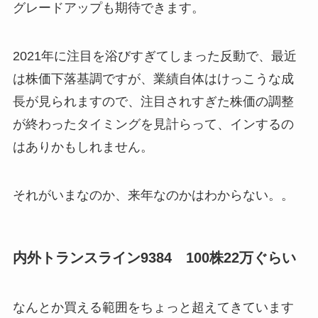
グレードアップも期待できます。
2021年に注目を浴びすぎてしまった反動で、最近
は株価下落基調ですが、業績自体はけっこうな成
長が見られますので、注目されすぎた株価の調整
が終わったタイミングを見計らって、インするの
はありかもしれません。
それがいまなのか、来年なのかはわからない。。
内外トランスライン9384 100株22万ぐらい
なんとか買える範囲をちょっと超えてきています