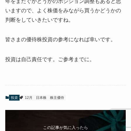
年をまたぐかどうかのポジション調整もあると思
いますので、よく株価をみながら買うかどうかの
判断をしていきたいですね。
皆さまの優待株投資の参考になれば幸いです。
投資は自己責任です。ご参考までに。
投資
12月
日本株
株主優待
この記事が気に入ったら