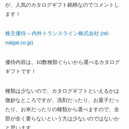
が、人気のカタログギフト銘柄なのでコメントし
ます！
株主優待 – 内外トランスライン株式会社 (ntl-
naigai.co.jp)
優待内容は、10数種類ぐらいから選べるカタログ
ギフトです！
種類は少ないので、カタログギフトといえるかは
微妙なところですが、洗剤だったり、お菓子だっ
たり、お米だったりの種類から選べますので、全
部が全く要らないという方は少ないのではないか
と思います。