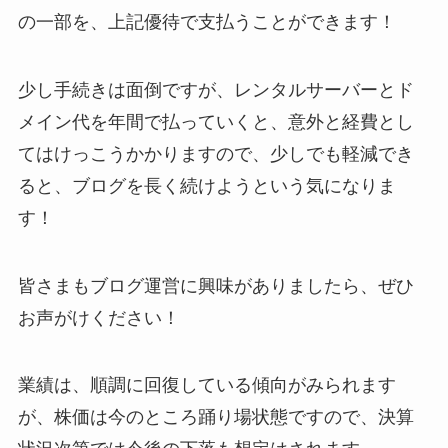
の一部を、上記優待で支払うことができます！
少し手続きは面倒ですが、レンタルサーバーとド
メイン代を年間で払っていくと、意外と経費とし
てはけっこうかかりますので、少しでも軽減でき
ると、ブログを長く続けようという気になりま
す！
皆さまもブログ運営に興味がありましたら、ぜひ
お声がけください！
業績は、順調に回復している傾向がみられます
が、株価は今のところ踊り場状態ですので、決算