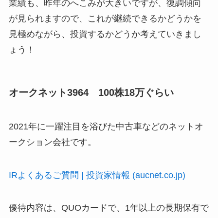
業績も、昨年のへこみが大きいですが、復調傾向
が見られますので、これが継続できるかどうかを
見極めながら、投資するかどうか考えていきまし
ょう！
オークネット3964 100株18万ぐらい
2021年に一躍注目を浴びた中古車などのネットオ
ークション会社です。
IRよくあるご質問 | 投資家情報 (aucnet.co.jp)
優待内容は、QUOカードで、1年以上の長期保有で