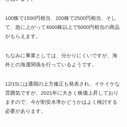
100株で1500円相当、200株で2500円相当、そし
て、急に上がって4000株以上で5000円相当の商品
がもらえます。
ちなみに事業としては、分かりにくいですが、海
外との海運関係を行っているようです。
12/15には通期の上方修正も発表され、イケイケな
雰囲気ですが、2021年に大きく株価上昇しており
ますので、今が割安水準かどうかはよく検討する
必要があります。