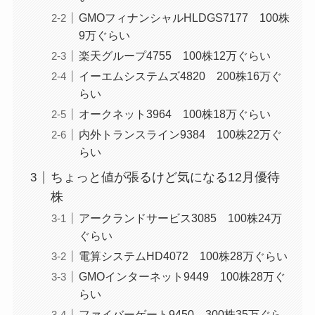
GMOフィナンシャルHLDGS7177 100株
9万ぐらい
楽天グループ4755 100株12万ぐらい
イーエムシステムズ4820 200株16万ぐ
らい
オークネット3964 100株18万ぐらい
内外トランスライン9384 100株22万ぐ
らい
ちょっと値が張るけど気になる12月優待
株
アークランドサービス3085 100株24万
ぐらい
電算システムHD4072 100株28万ぐらい
GMOインターネット9449 100株28万ぐ
らい
ファイバーゲート9450 300株35万ぐら