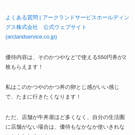
よくある質問 | アークランドサービスホールディン
グス株式会社 公式ウェブサイト
(arclandservice.co.jp)
優待内容は、そのかつやなどで使える550円券が2
枚もらえます！
私はこのかつやのかつ丼の卵とじ感がいい感じ
で、たまに行きたくなります！
ただ、店舗が牛丼屋ほど多くなく、自分の生活圏
に店舗がない場合は、優待もなかなか使いきれな