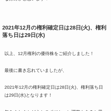
2021年12月の権利確定日は28日(火)、権利
落ち日は29日(水)
以上、12月権利の優待株をご紹介しました！
最後に書き忘れていましたが、
2021年12月の権利確定日は28日(火)、権利落ち日
は29日(水)となります！