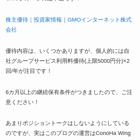
株主優待｜投資家情報｜GMOインターネット株式
会社
優待内容は、いくつかありますが、個人的には自
社グループサービス利用料優待(上限5000円分)×2
回/年が注目です！
6カ月以上の継続保有条件がつきましたので、ご注
意ください！
あまりポジショントークはしないようにしている
のですが、実はこのブログの運営はConoHa Wing