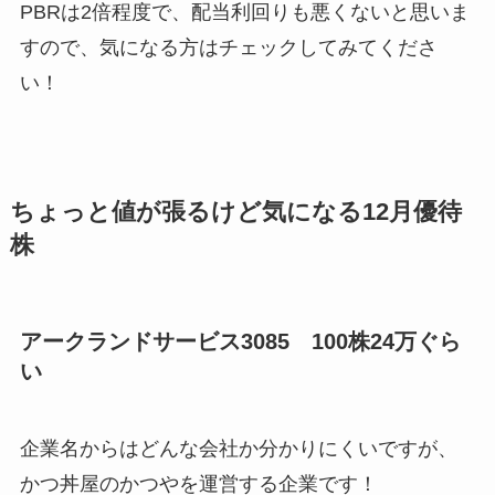
PBRは2倍程度で、配当利回りも悪くないと思いま
すので、気になる方はチェックしてみてくださ
い！
ちょっと値が張るけど気になる12月優待
株
アークランドサービス3085 100株24万ぐら
い
企業名からはどんな会社か分かりにくいですが、
かつ丼屋のかつやを運営する企業です！